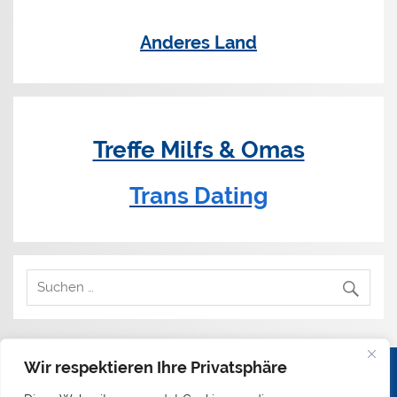
Anderes Land
Treffe Milfs & Omas
Trans Dating
Wir respektieren Ihre Privatsphäre