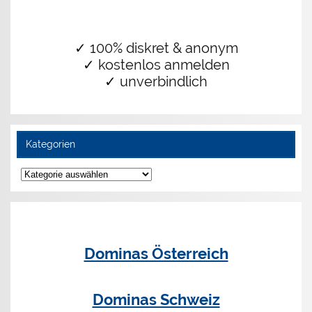
✓ 100% diskret & anonym
✓ kostenlos anmelden
✓ unverbindlich
Kategorien
Kategorien
Dominas Österreich
Dominas Schweiz